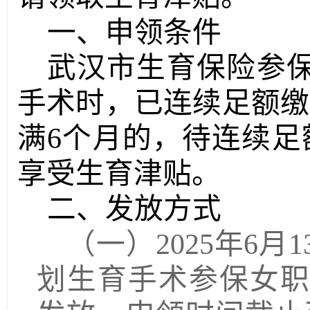
一、申领条件
武汉市生育保险参
手术时，已连续足额缴
满6个月的，待连续足
享受生育津贴。
二、
发放方式
（一）
2025年6
划生育手术参保女