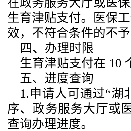
在政务服务大厅或医保
生育津贴支付。医保工
效，不符合条件的不予
四、办理时限
生育津贴支付在
10
五、进度查询
1.
申请人可通过
“湖
序、政务服务大厅或
查询办理进度。