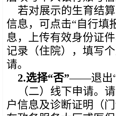
若对展示的生育结算
信息，可点击
“自行填
息
，
上传有效身份证件
记录（住院），填写个
请。
2.
选择
“否”
——退出
（二）线下申请。
请
户信息及诊断证明（门