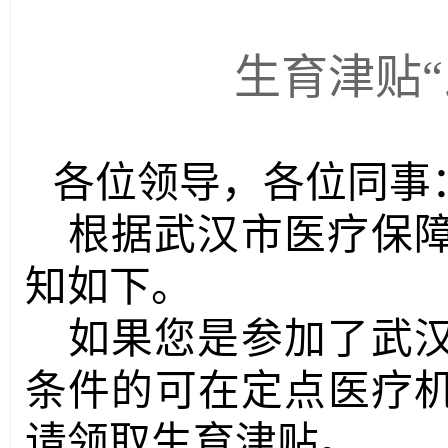
生育津贴
各位领导，各位同事
根据武汉市医疗保
知如下。
如果您是参加了
武
条件的可在定点医疗
请领取生育津贴。