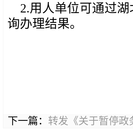
2.
用人单位可通过湖
询
办理结果。
下一篇：
转发《关于暂停政