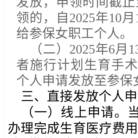
发放，申领时间截止
领的，自2025年1
给参保女职工个人。
（二）
2025年6
者施行计划生育手
个人申请发放至参保
三、直接发放个人申
（一）线上申请。
办理完成生育医疗费