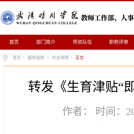
首页
部门简介
师资队伍
职称评审
首页
>
服务指南
>
社会保障
>
正文
转发《生育津贴“
作者： 时间：202